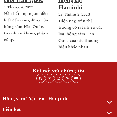
tuổi Hàn Quốc
lượng tại
Hanjinbi
1 Tháng 4, 2023
Hầu hết mọi người đều
28 Tháng 2, 2023
biết đến công dụng của
Hiện nay, trên thị
hồng sâm Hàn Quốc,
trường có rất nhiều các
tuy nhiên không phải ai
loại hồng sâm Hàn
cũng…
Quốc của các thương
hiệu khác nhau.…
Kết nối với chúng tôi
Hồng sâm Tiến Vua Hanjinbi
Liên kết