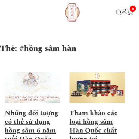
0
Thẻ:
#hồng sâm hàn
Những đối tượng
Tham khảo các
có thể sử dụng
loại hồng sâm
hồng sâm 6 năm
Hàn Quốc chất