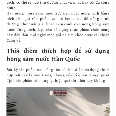
cách, cơ thể sẽ hấp thu dưỡng chất và phát huy tối đa công
dụng.
Hãy uống hồng sâm nước trực tiếp hoặc uống lạnh bằng
cách cho gói sản phẩm vào tủ lạnh, sau đó uống bình
thường như nước giải khát. Bên cạnh việc uống hồng sâm
nước đúng cách, bạn cần sử dụng thực phẩm chức năng
này đều đặn mỗi ngày một gói để sức khỏe được cải thiện
đáng kể.
Thời điểm thích hợp để sử dụng
hồng sâm nước Hàn Quốc
Bất kỳ sản phẩm nào cũng cần có thời điểm sử dụng thích
hợp bởi đây là một trong những yếu tố quan trọng quyết
định sản phẩm có mang lại hiệu quả tốt nhất hay không.