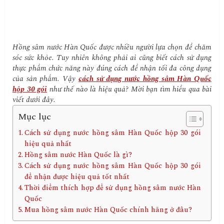
Hồng sâm nước Hàn Quốc được nhiều người lựa chọn để chăm
sóc sức khỏe. Tuy nhiên không phải ai cũng biết cách sử dụng
thực phẩm chức năng này đúng cách để nhận tối đa công dụng
của sản phẩm. Vậy
cách sử dụng nước hồng sâm Hàn Quốc
hộp 30 gói
như thế nào là hiệu quả? Mời bạn tìm hiểu qua bài
viết dưới đây.
Mục lục
Cách sử dụng nước hồng sâm Hàn Quốc hộp 30 gói
hiệu quả nhất
Hồng sâm nước Hàn Quốc là gì?
Cách sử dụng nước hồng sâm Hàn Quốc hộp 30 gói
để nhận được hiệu quả tốt nhất
Thời điểm thích hợp để sử dụng hồng sâm nước Hàn
Quốc
Mua hồng sâm nước Hàn Quốc chính hãng ở đâu?