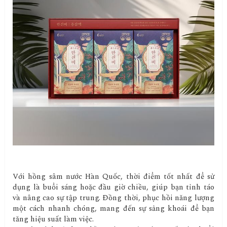
Với hồng sâm nước Hàn Quốc, thời điểm tốt nhất để sử
dụng là buổi sáng hoặc đầu giờ chiều, giúp bạn tỉnh táo
và nâng cao sự tập trung. Đồng thời, phục hồi năng lượng
một cách nhanh chóng, mang đến sự sảng khoái để bạn
tăng hiệu suất làm việc.