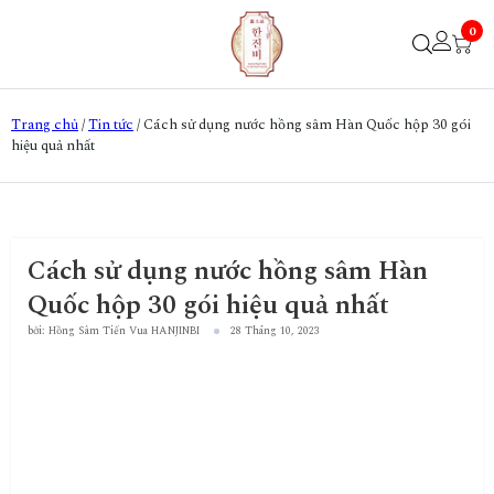
0
Trang chủ
/
Tin tức
/
Cách sử dụng nước hồng sâm Hàn Quốc hộp 30 gói
hiệu quả nhất
Cách sử dụng nước hồng sâm Hàn
Quốc hộp 30 gói hiệu quả nhất
bởi: Hồng Sâm Tiến Vua HANJINBI
28 Tháng 10, 2023