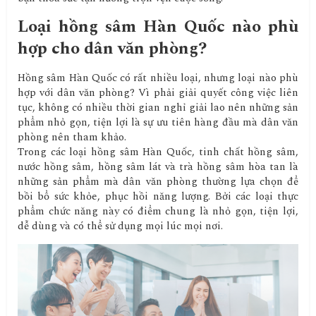
Loại hồng sâm Hàn Quốc nào phù
hợp cho dân văn phòng?
Hồng sâm Hàn Quốc có rất nhiều loại, nhưng loại nào phù
hợp với dân văn phòng? Vì phải giải quyết công việc liên
tục, không có nhiều thời gian nghỉ giải lao nên những sản
phẩm nhỏ gọn, tiện lợi là sự ưu tiên hàng đầu mà dân văn
phòng nên tham khảo.
Trong các loại hồng sâm Hàn Quốc, tinh chất hồng sâm,
nước hồng sâm, hồng sâm lát và trà hồng sâm hòa tan là
những sản phẩm mà dân văn phòng thường lựa chọn để
bồi bổ sức khỏe, phục hồi năng lượng. Bởi các loại thực
phẩm chức năng này có điểm chung là nhỏ gọn, tiện lợi,
dễ dùng và có thể sử dụng mọi lúc mọi nơi.