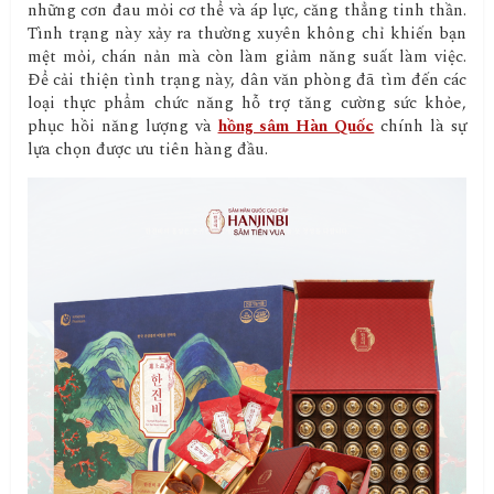
những cơn đau mỏi cơ thể và áp lực, căng thẳng tinh thần.
Tình trạng này xảy ra thường xuyên không chỉ khiến bạn
mệt mỏi, chán nản mà còn làm giảm năng suất làm việc.
Để cải thiện tình trạng này, dân văn phòng đã tìm đến các
loại thực phẩm chức năng hỗ trợ tăng cường sức khỏe,
phục hồi năng lượng và
hồng sâm Hàn Quốc
chính là sự
lựa chọn được ưu tiên hàng đầu.