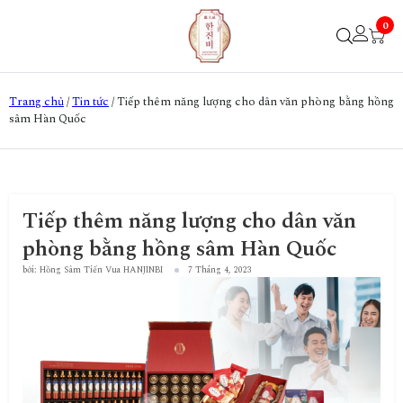
0
Trang chủ
/
Tin tức
/
Tiếp thêm năng lượng cho dân văn phòng bằng hồng
sâm Hàn Quốc
Tiếp thêm năng lượng cho dân văn
phòng bằng hồng sâm Hàn Quốc
bởi: Hồng Sâm Tiến Vua HANJINBI
7 Tháng 4, 2023