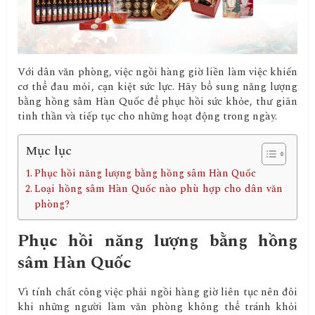
Với dân văn phòng, việc ngồi hàng giờ liền làm việc khiến
cơ thể đau mỏi, cạn kiệt sức lực. Hãy bổ sung năng lượng
bằng hồng sâm Hàn Quốc để phục hồi sức khỏe, thư giãn
tinh thần và tiếp tục cho những hoạt động trong ngày.
Mục lục
Phục hồi năng lượng bằng hồng sâm Hàn Quốc
Loại hồng sâm Hàn Quốc nào phù hợp cho dân văn
phòng?
Phục hồi năng lượng bằng hồng
sâm Hàn Quốc
Vì tính chất công việc phải ngồi hàng giờ liên tục nên đôi
khi những người làm văn phòng không thể tránh khỏi