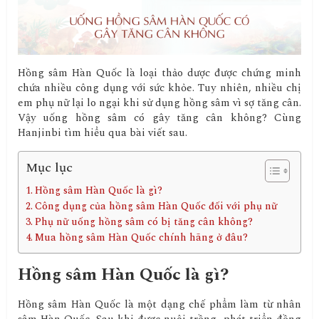
Hồng sâm Hàn Quốc là loại thảo dược được chứng minh
chứa nhiều công dụng với sức khỏe. Tuy nhiên, nhiều chị
em phụ nữ lại lo ngại khi sử dụng hồng sâm vì sợ tăng cân.
Vậy uống hồng sâm có gây tăng cân không? Cùng
Hanjinbi tìm hiểu qua bài viết sau.
Mục lục
Hồng sâm Hàn Quốc là gì?
Công dụng của hồng sâm Hàn Quốc đối với phụ nữ
Phụ nữ uống hồng sâm có bị tăng cân không?
Mua hồng sâm Hàn Quốc chính hãng ở đâu?
Hồng sâm Hàn Quốc là gì?
Hồng sâm Hàn Quốc là một dạng chế phẩm làm từ nhân