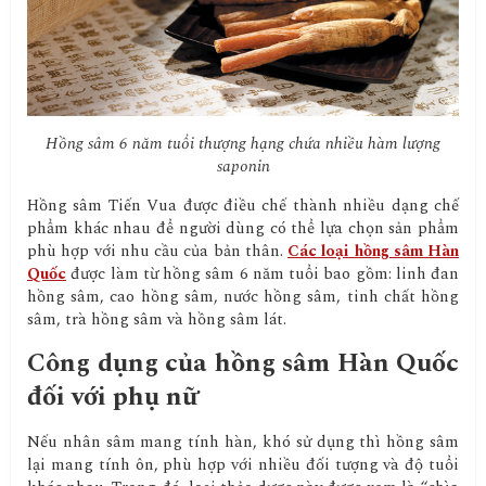
Hồng sâm 6 năm tuổi thượng hạng chứa nhiều hàm lượng
saponin
Hồng sâm Tiến Vua được điều chế thành nhiều dạng chế
phẩm khác nhau để người dùng có thể lựa chọn sản phẩm
phù hợp với nhu cầu của bản thân.
Các loại hồng sâm Hàn
Quốc
được làm từ hồng sâm 6 năm tuổi bao gồm: linh đan
hồng sâm, cao hồng sâm, nước hồng sâm, tinh chất hồng
sâm, trà hồng sâm và hồng sâm lát.
Công dụng của hồng sâm Hàn Quốc
đối với phụ nữ
Nếu nhân sâm mang tính hàn, khó sử dụng thì hồng sâm
lại mang tính ôn, phù hợp với nhiều đối tượng và độ tuổi